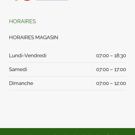
HORAIRES
HORAIRES MAGASIN
Lundi-Vendredi
07:00 – 18:30
Samedi
07:00 – 17:00
Dimanche
07:00 – 12:00