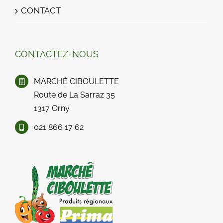
CONTACT
CONTACTEZ-NOUS
MARCHÉ CIBOULETTE
Route de La Sarraz 35
1317 Orny
021 866 17 62